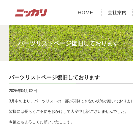
パーツリストページ復旧しております
パーツリストページ復旧しております
2026年04月02日
3月中旬より、パーツリストの一部が閲覧できない状態が続いておりま
皆様には長らくご不便をおかけして大変申し訳ございませんでした。
今後ともよろしくお願いいたします。