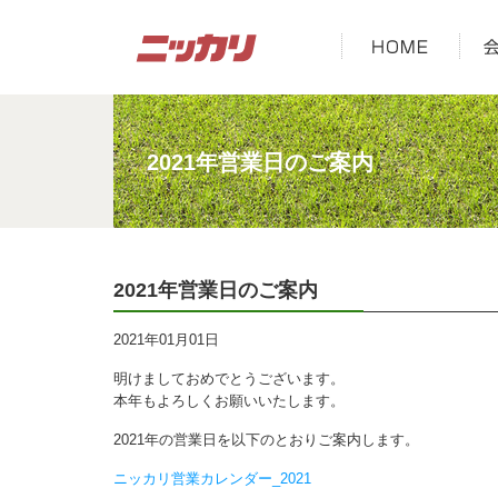
2021年営業日のご案内
2021年営業日のご案内
2021年01月01日
明けましておめでとうございます。
本年もよろしくお願いいたします。
2021年の営業日を以下のとおりご案内します。
ニッカリ営業カレンダー_2021