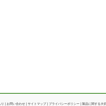
もり
|
お問い合わせ
|
サイトマップ
|
プライバシーポリシー
|
製品に関する大